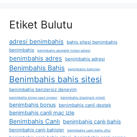
Etiket Bulutu
adresi benimbahis
bahis sitesi benimbahis
benimbahis
benimbahis abonelik listesi adresi
benimbahis adres
benimbahis adresi
Benimbahis Bahis
benimbahis bahisleri
Benimbahis bahis sitesi
benimbahis benzersiz deneyim
benimbahis bingo nasıl oynanır
benimbahis blackjack şirketi
benimbahis bonus
benimbahis canli destek
benimbahis canli maç izle
Benimbahis Canlı
benimbahis canlı bahis
benimbahis canlı bahisler
benimbahis canlı bahis ofisi