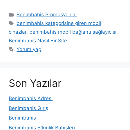
Kategoriler
Benimbahis Promosyonlar
Etiketler
benimbahis kategorisine giren mobil
cihazlar
,
benimbahis mobil bağlantı sağlayıcısı
,
Benimbahis Nasıl Bir Site
Yorum yap
Son Yazılar
Benimbahis Adresi
Benimbahis Giriş
Benimbahis
Benimbahis Etkinlik Bahisleri