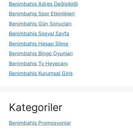
Benimbahis Adres Değişikliği
Benimbahis Spor Etkinlikleri
Benimbahis Gün Sonuçları
Benimbahis Sosyal Sayfa
Benimbahis Hesap Silme
Benimbahis Bingo Oyunları
Benimbahis Tv Heyecanı
Benimbahis Kurumsal Giriş
Kategoriler
Benimbahis Promosyonlar