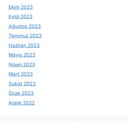
Ekim 2023
Eylül 2023
Ağustos 2023
Temmuz 2023
Haziran 2023
Mayıs 2023
Nisan 2023
Mart 2023
Şubat 2023
Ocak 2023
Aralık 2022