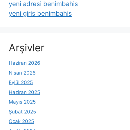
yeni adresi benimbahis
yeni giris benimbahis
Arşivler
Haziran 2026
Nisan 2026
Eylül 2025
Haziran 2025
Mayıs 2025
Şubat 2025
Ocak 2025