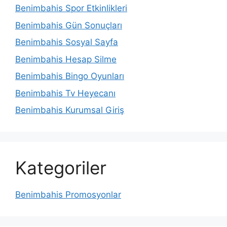
Benimbahis Spor Etkinlikleri
Benimbahis Gün Sonuçları
Benimbahis Sosyal Sayfa
Benimbahis Hesap Silme
Benimbahis Bingo Oyunları
Benimbahis Tv Heyecanı
Benimbahis Kurumsal Giriş
Kategoriler
Benimbahis Promosyonlar