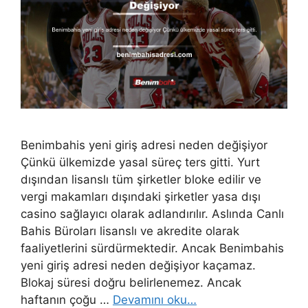
Benimbahis yeni giriş adresi neden değişiyor
Çünkü ülkemizde yasal süreç ters gitti. Yurt
dışından lisanslı tüm şirketler bloke edilir ve
vergi makamları dışındaki şirketler yasa dışı
casino sağlayıcı olarak adlandırılır. Aslında Canlı
Bahis Büroları lisanslı ve akredite olarak
faaliyetlerini sürdürmektedir. Ancak Benimbahis
yeni giriş adresi neden değişiyor kaçamaz.
Blokaj süresi doğru belirlenemez. Ancak
haftanın çoğu …
Devamını oku…