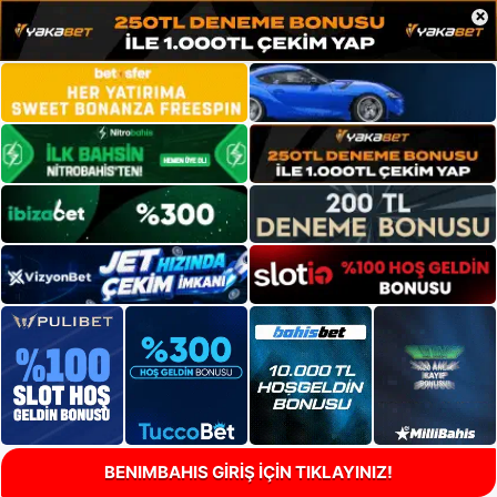
×
BENIMBAHIS GİRİŞ İÇİN TIKLAYINIZ!