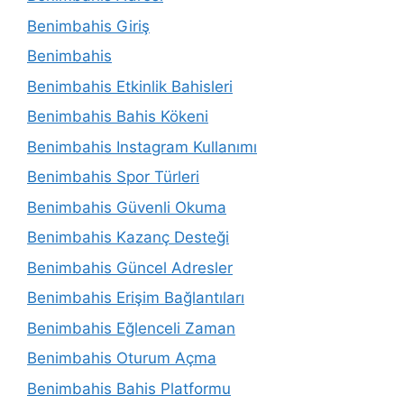
Benimbahis Giriş
Benimbahis
Benimbahis Etkinlik Bahisleri
Benimbahis Bahis Kökeni
Benimbahis Instagram Kullanımı
Benimbahis Spor Türleri
Benimbahis Güvenli Okuma
Benimbahis Kazanç Desteği
Benimbahis Güncel Adresler
Benimbahis Erişim Bağlantıları
Benimbahis Eğlenceli Zaman
Benimbahis Oturum Açma
Benimbahis Bahis Platformu