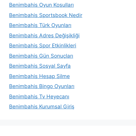
Benimbahis Oyun Koşulları
Benimbahis Sportsbook Nedir
Benimbahis Türk Oyunları
Benimbahis Adres Değişikliği
Benimbahis Spor Etkinlikleri
Benimbahis Gün Sonuçları
Benimbahis Sosyal Sayfa
Benimbahis Hesap Silme
Benimbahis Bingo Oyunları
Benimbahis Tv Heyecanı
Benimbahis Kurumsal Giriş