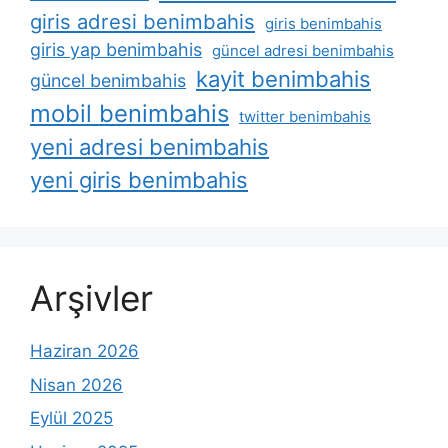
giris adresi benimbahis
giris benimbahis
giris yap benimbahis
güncel adresi benimbahis
kayit benimbahis
güncel benimbahis
mobil benimbahis
twitter benimbahis
yeni adresi benimbahis
yeni giris benimbahis
Arşivler
Haziran 2026
Nisan 2026
Eylül 2025