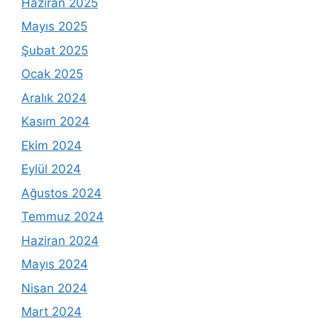
Haziran 2025
Mayıs 2025
Şubat 2025
Ocak 2025
Aralık 2024
Kasım 2024
Ekim 2024
Eylül 2024
Ağustos 2024
Temmuz 2024
Haziran 2024
Mayıs 2024
Nisan 2024
Mart 2024