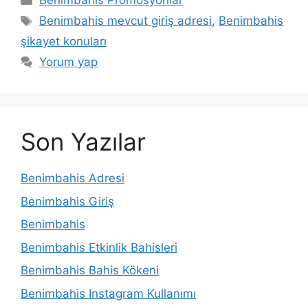
Benimbahis Promosyonlar
Etiketler
Benimbahis mevcut giriş adresi
,
Benimbahis
şikayet konuları
Yorum yap
Son Yazılar
Benimbahis Adresi
Benimbahis Giriş
Benimbahis
Benimbahis Etkinlik Bahisleri
Benimbahis Bahis Kökeni
Benimbahis Instagram Kullanımı