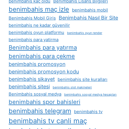
benimbahis kaç oldu
Benimbahis Lisans Bilgileri
benimbahis maç izle
benimbahis mobil
Benimbahis Nasıl Bir Site
Benimbahis Mobil Giriş
benimbahis ne kadar güvenilir
benimbahis oyun platformu
benimbahis oyun render
benimbahis para yatirma
Benimbahis para yatırma
benimbahis para çekme
benimbahis promosyon
benimbahis promosyon kodu
benimbahis sikayet
benimbahis site kuralları
benimbahis sitesi
benimbahis slot makineleri
Benimbahis sosyal medya
benimbahis sosyal medya hesapları
benimbahis spor bahisleri
benimbahis telegram
benimbahis tv
benimbahis tv canli maç