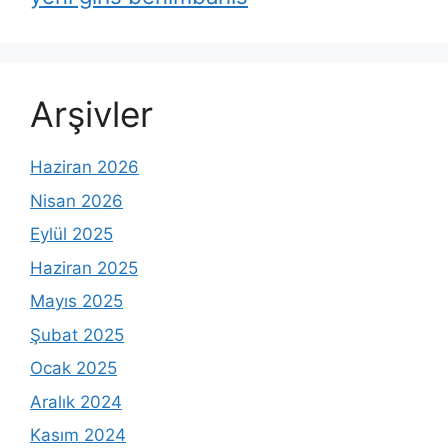
Arşivler
Haziran 2026
Nisan 2026
Eylül 2025
Haziran 2025
Mayıs 2025
Şubat 2025
Ocak 2025
Aralık 2024
Kasım 2024