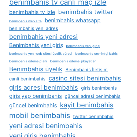
benimbahis tv canli maç izle
benimbahis twitter
benimbahis tv izle
benimbahis whatsapp
benimbahis web site
benimbahis yeni adres
benimbahis yeni adresi
Benimbahis yeni giriş
benimbahis yeni girişi
benimbahis yeni web sitesi üyelik süreci
benimbahis çevrimiçi bahis
benimbahis ödeme planı
benimbahis ödeme şikayetleri
Benimbahis üyelik
Benimbahis İletişim
casino sitesi benimbahis
canli benimbahis
giris adresi benimbahis
giris benimbahis
giris yap benimbahis
güncel adresi benimbahis
kayit benimbahis
güncel benimbahis
mobil benimbahis
twitter benimbahis
yeni adresi benimbahis
yeni giris benimbahis