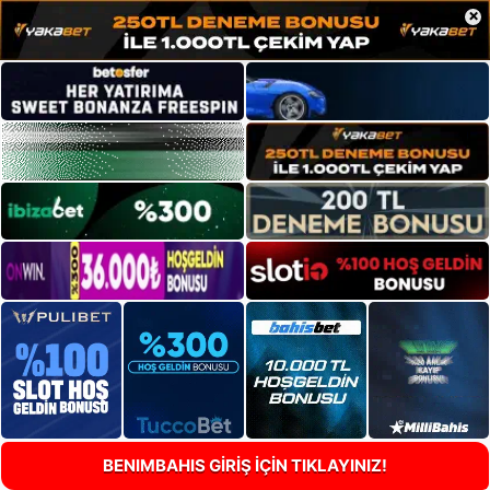
×
BENIMBAHIS GİRİŞ İÇİN TIKLAYINIZ!