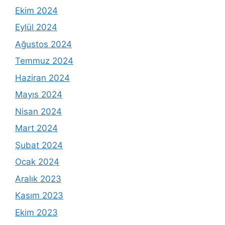
Ekim 2024
Eylül 2024
Ağustos 2024
Temmuz 2024
Haziran 2024
Mayıs 2024
Nisan 2024
Mart 2024
Şubat 2024
Ocak 2024
Aralık 2023
Kasım 2023
Ekim 2023