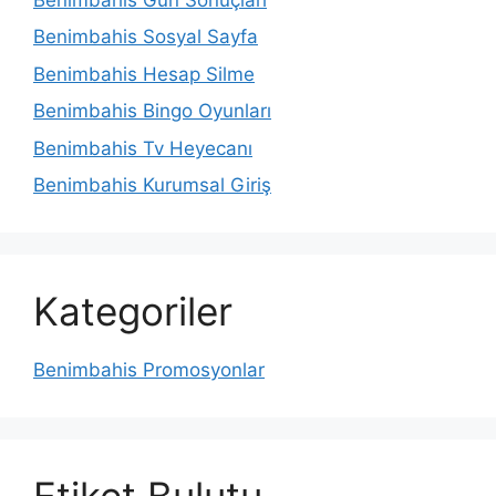
Benimbahis Sosyal Sayfa
Benimbahis Hesap Silme
Benimbahis Bingo Oyunları
Benimbahis Tv Heyecanı
Benimbahis Kurumsal Giriş
Kategoriler
Benimbahis Promosyonlar