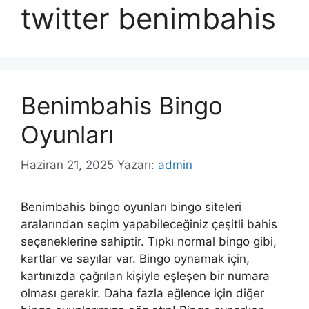
twitter benimbahis
Benimbahis Bingo
Oyunları
Haziran 21, 2025
Yazarı:
admin
Benimbahis bingo oyunları bingo siteleri
aralarından seçim yapabileceğiniz çeşitli bahis
seçeneklerine sahiptir. Tıpkı normal bingo gibi,
kartlar ve sayılar var. Bingo oynamak için,
kartınızda çağrılan kişiyle eşleşen bir numara
olması gerekir. Daha fazla eğlence için diğer