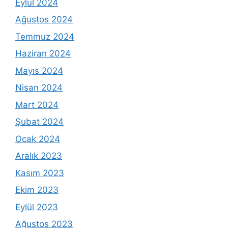
Eylül 2024
Ağustos 2024
Temmuz 2024
Haziran 2024
Mayıs 2024
Nisan 2024
Mart 2024
Şubat 2024
Ocak 2024
Aralık 2023
Kasım 2023
Ekim 2023
Eylül 2023
Ağustos 2023