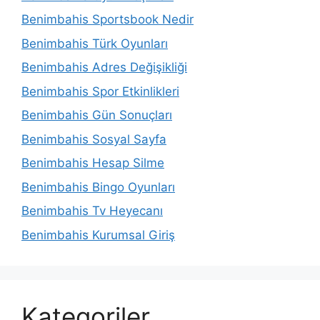
Benimbahis Sportsbook Nedir
Benimbahis Türk Oyunları
Benimbahis Adres Değişikliği
Benimbahis Spor Etkinlikleri
Benimbahis Gün Sonuçları
Benimbahis Sosyal Sayfa
Benimbahis Hesap Silme
Benimbahis Bingo Oyunları
Benimbahis Tv Heyecanı
Benimbahis Kurumsal Giriş
Kategoriler