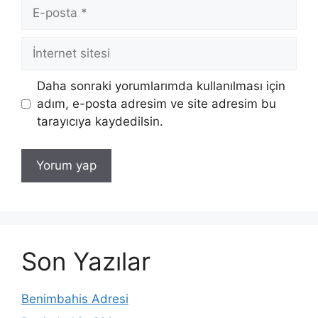
E-
posta
İnternet
sitesi
Daha sonraki yorumlarımda kullanılması için
adım, e-posta adresim ve site adresim bu
tarayıcıya kaydedilsin.
Son Yazılar
Benimbahis Adresi