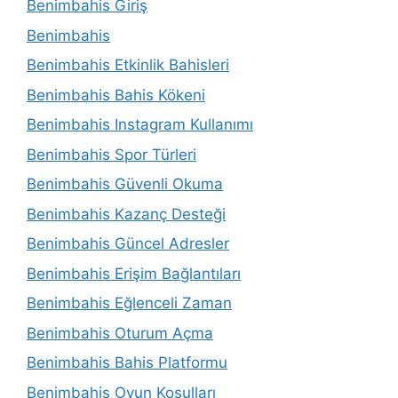
Benimbahis Giriş
Benimbahis
Benimbahis Etkinlik Bahisleri
Benimbahis Bahis Kökeni
Benimbahis Instagram Kullanımı
Benimbahis Spor Türleri
Benimbahis Güvenli Okuma
Benimbahis Kazanç Desteği
Benimbahis Güncel Adresler
Benimbahis Erişim Bağlantıları
Benimbahis Eğlenceli Zaman
Benimbahis Oturum Açma
Benimbahis Bahis Platformu
Benimbahis Oyun Koşulları