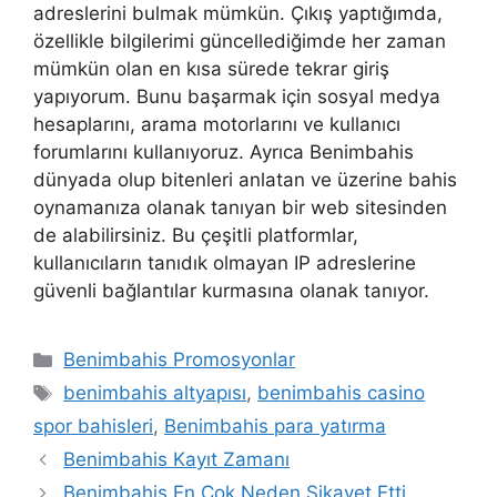
adreslerini bulmak mümkün. Çıkış yaptığımda,
özellikle bilgilerimi güncellediğimde her zaman
mümkün olan en kısa sürede tekrar giriş
yapıyorum. Bunu başarmak için sosyal medya
hesaplarını, arama motorlarını ve kullanıcı
forumlarını kullanıyoruz. Ayrıca Benimbahis
dünyada olup bitenleri anlatan ve üzerine bahis
oynamanıza olanak tanıyan bir web sitesinden
de alabilirsiniz. Bu çeşitli platformlar,
kullanıcıların tanıdık olmayan IP adreslerine
güvenli bağlantılar kurmasına olanak tanıyor.
Kategoriler
Benimbahis Promosyonlar
Etiketler
benimbahis altyapısı
,
benimbahis casino
spor bahisleri
,
Benimbahis para yatırma
Benimbahis Kayıt Zamanı
Benimbahis En Çok Neden Şikayet Etti