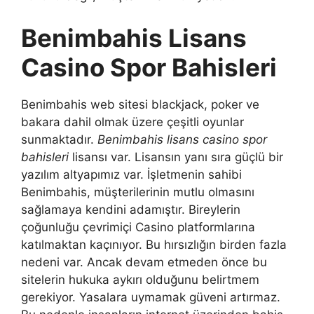
Benimbahis Lisans
Casino Spor Bahisleri
Benimbahis web sitesi blackjack, poker ve
bakara dahil olmak üzere çeşitli oyunlar
sunmaktadır.
Benimbahis lisans casino spor
bahisleri
lisansı var. Lisansın yanı sıra güçlü bir
yazılım altyapımız var. İşletmenin sahibi
Benimbahis, müşterilerinin mutlu olmasını
sağlamaya kendini adamıştır. Bireylerin
çoğunluğu çevrimiçi Casino platformlarına
katılmaktan kaçınıyor. Bu hırsızlığın birden fazla
nedeni var. Ancak devam etmeden önce bu
sitelerin hukuka aykırı olduğunu belirtmem
gerekiyor. Yasalara uymamak güveni artırmaz.