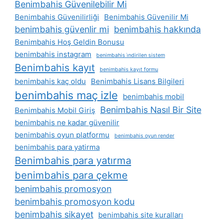
Benimbahis Güvenilebilir Mi
Benimbahis Güvenilirliği
Benimbahis Güvenilir Mi
benimbahis güvenlir mi
benimbahis hakkında
Benimbahis Hoş Geldin Bonusu
benimbahis instagram
benimbahis i̇ndirilen sistem
Benimbahis kayıt
benimbahis kayıt formu
benimbahis kaç oldu
Benimbahis Lisans Bilgileri
benimbahis maç izle
benimbahis mobil
Benimbahis Nasıl Bir Site
Benimbahis Mobil Giriş
benimbahis ne kadar güvenilir
benimbahis oyun platformu
benimbahis oyun render
benimbahis para yatirma
Benimbahis para yatırma
benimbahis para çekme
benimbahis promosyon
benimbahis promosyon kodu
benimbahis sikayet
benimbahis site kuralları