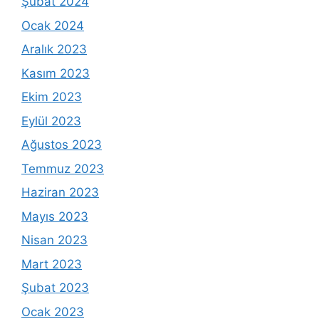
Şubat 2024
Ocak 2024
Aralık 2023
Kasım 2023
Ekim 2023
Eylül 2023
Ağustos 2023
Temmuz 2023
Haziran 2023
Mayıs 2023
Nisan 2023
Mart 2023
Şubat 2023
Ocak 2023