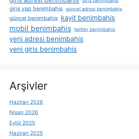
giris benimbahis
giris yap benimbahis
güncel adresi benimbahis
kayit benimbahis
güncel benimbahis
mobil benimbahis
twitter benimbahis
yeni adresi benimbahis
yeni giris benimbahis
Arşivler
Haziran 2026
Nisan 2026
Eylül 2025
Haziran 2025