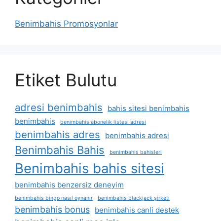
Benimbahis Promosyonlar
Etiket Bulutu
adresi benimbahis
bahis sitesi benimbahis
benimbahis
benimbahis abonelik listesi adresi
benimbahis adres
benimbahis adresi
Benimbahis Bahis
benimbahis bahisleri
Benimbahis bahis sitesi
benimbahis benzersiz deneyim
benimbahis bingo nasıl oynanır
benimbahis blackjack şirketi
benimbahis bonus
benimbahis canli destek