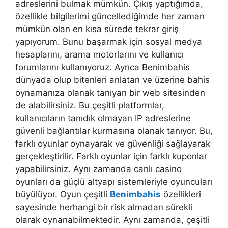
adreslerini bulmak mümkün. Çıkış yaptığımda,
özellikle bilgilerimi güncellediğimde her zaman
mümkün olan en kısa sürede tekrar giriş
yapıyorum. Bunu başarmak için sosyal medya
hesaplarını, arama motorlarını ve kullanıcı
forumlarını kullanıyoruz. Ayrıca Benimbahis
dünyada olup bitenleri anlatan ve üzerine bahis
oynamanıza olanak tanıyan bir web sitesinden
de alabilirsiniz. Bu çeşitli platformlar,
kullanıcıların tanıdık olmayan IP adreslerine
güvenli bağlantılar kurmasına olanak tanıyor. Bu,
farklı oyunlar oynayarak ve güvenliği sağlayarak
gerçekleştirilir. Farklı oyunlar için farklı kuponlar
yapabilirsiniz. Aynı zamanda canlı casino
oyunları da güçlü altyapı sistemleriyle oyuncuları
büyülüyor. Oyun çeşitli
Benimbahis
özellikleri
sayesinde herhangi bir risk almadan sürekli
olarak oynanabilmektedir. Aynı zamanda, çeşitli