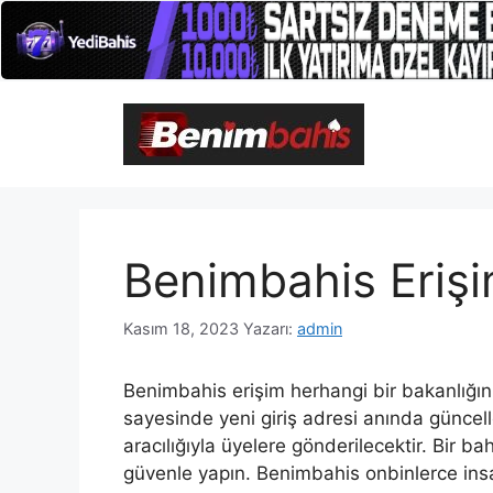
İçeriğe
atla
Benimbahis Eriş
Kasım 18, 2023
Yazarı:
admin
Benimbahis erişim herhangi bir bakanlığı
sayesinde yeni giriş adresi anında güncell
aracılığıyla üyelere gönderilecektir. Bir ba
güvenle yapın. Benimbahis onbinlerce ins