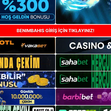
BENIMBAHIS GİRİŞ İÇİN TIKLAYINIZ!