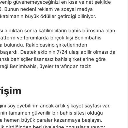
güvenip güvenemeyeceğinizi en kısa ve net şekilde
dü. Bunun nedeni reklam ve sosyal medya
 katılmanın büyük ödüller getirdiği biliniyor.
sı aldıktan sonra katılımcıların bahis bürosuna olan
latform ve forumlarda birçok kişi Benimbahis
da bulundu. Rakip casino şirketlerinden
şardı. Destek ekibinin 7/24 ulaşılabilir olması da
nslı bahisçiler lisanssız bahis şirketlerine göre
ereği Benimbahis, üyeler tarafından taciz
rişim
 söyleyebilirim ancak artık şikayet sayfası var.
inin tamamen güvenilir bir bahis sitesi olduğu
 ve hemen büyük paralar kazanmaya başlayın.
lk girdiğinden beri üyelerine bonuslar sunuyor.