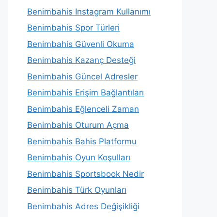
Benimbahis Instagram Kullanımı
Benimbahis Spor Türleri
Benimbahis Güvenli Okuma
Benimbahis Kazanç Desteği
Benimbahis Güncel Adresler
Benimbahis Erişim Bağlantıları
Benimbahis Eğlenceli Zaman
Benimbahis Oturum Açma
Benimbahis Bahis Platformu
Benimbahis Oyun Koşulları
Benimbahis Sportsbook Nedir
Benimbahis Türk Oyunları
Benimbahis Adres Değişikliği