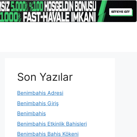
Son Yazılar
Benimbahis Adresi
Benimbahis Giriş
Benimbahis
Benimbahis Etkinlik Bahisleri
Benimbahis Bahis Kökeni