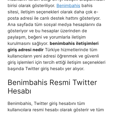
birisi olarak gösteriliyor.
Benimbahis
bahis
sitesi, iletişim seçenekleri olarak daha çok e-
posta adresi ile canlı destek hattını gösteriyor.
Ana sayfada tüm sosyal medya hesaplarını da
gösteriyor ve bu hesaplar üzerinden de
paylaşım, beğeni ve yorumlarla iletişim
kurulmasını sağlıyor.
benimbahis iletişimleri
giriş adresi nedir
Türkiye hizmetlerinde tüm
kullanıcıların yeni adresi öğrenmek ve güvenli
giriş işlemleri için tercih ettiği iletişim seçenekleri
başında Twitter giriş hesabı yer alıyor.
Benimbahis Resmi Twitter
Hesabı
Benimbahis, Twitter giriş hesabını tüm
kullanıcılara resmi hesabı olarak gösterir ve tüm