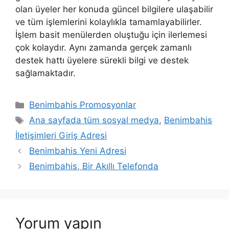
olan üyeler her konuda güncel bilgilere ulaşabilir
ve tüm işlemlerini kolaylıkla tamamlayabilirler.
İşlem basit menülerden oluştuğu için ilerlemesi
çok kolaydır. Aynı zamanda gerçek zamanlı
destek hattı üyelere sürekli bilgi ve destek
sağlamaktadır.
Kategoriler
Benimbahis Promosyonlar
Etiketler
Ana sayfada tüm sosyal medya
,
Benimbahis
İletişimleri Giriş Adresi
Benimbahis Yeni Adresi
Benimbahis, Bir Akıllı Telefonda
Yorum yapın