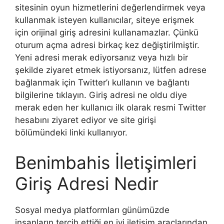
sitesinin oyun hizmetlerini değerlendirmek veya
kullanmak isteyen kullanıcılar, siteye erişmek
için orijinal giriş adresini kullanamazlar. Çünkü
oturum açma adresi birkaç kez değiştirilmiştir.
Yeni adresi merak ediyorsanız veya hızlı bir
şekilde ziyaret etmek istiyorsanız, lütfen adrese
bağlanmak için Twitter’ı kullanın ve bağlantı
bilgilerine tıklayın. Giriş adresi ne oldu diye
merak eden her kullanıcı ilk olarak resmi Twitter
hesabını ziyaret ediyor ve site girişi
bölümündeki linki kullanıyor.
Benimbahis İletişimleri
Giriş Adresi Nedir
Sosyal medya platformları günümüzde
insanların tercih ettiği en iyi iletişim araçlarından