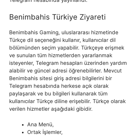
Benimbahis Türkiye Ziyareti
Benimbahis Gaming, uluslararası hizmetinde
Türkçe dil seçeneğini kullanır, kullanıcılar dil
bölümünden seçim yapabilir. Türkçeye erişmek
ve sunulan tüm hizmetlerden yararlanmak
isteyenler, Telegram hesapları üzerinden yardım
alabilir ve güncel adresi öğrenebilirler. Mevcut
Benimbahis sitesi giriş adresi bilgilerini bir
Telegram hesabında herkese açık olarak
paylaşarak ve bu bilgileri kullanarak tüm
kullanıcılar Türkçe diline erişebilir. Türkçe olarak
verilen hizmetler aşağıdaki gibidir.
Ana Menü,
Ortak İşlemler,