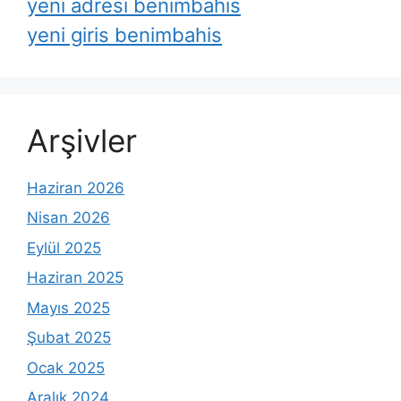
yeni adresi benimbahis
yeni giris benimbahis
Arşivler
Haziran 2026
Nisan 2026
Eylül 2025
Haziran 2025
Mayıs 2025
Şubat 2025
Ocak 2025
Aralık 2024