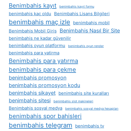
Benimbahis kayıt
benimbahis kayıt formu
benimbahis kaç oldu
Benimbahis Lisans Bilgileri
benimbahis maç izle
benimbahis mobil
Benimbahis Nasıl Bir Site
Benimbahis Mobil Giriş
benimbahis ne kadar güvenilir
benimbahis oyun platformu
benimbahis oyun render
benimbahis para yatirma
Benimbahis para yatırma
benimbahis para çekme
benimbahis promosyon
benimbahis promosyon kodu
benimbahis sikayet
benimbahis site kuralları
benimbahis sitesi
benimbahis slot makineleri
Benimbahis sosyal medya
benimbahis sosyal medya hesapları
benimbahis spor bahisleri
benimbahis telegram
benimbahis tv