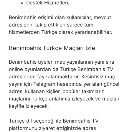
Destek Hizmetleri,
Benimbahis erişimi olan kullanıcılar, mevcut
adreslerini takip ettikleri sürece tüm
hizmetlerden Türkçe olarak yararlanabilirler.
Benimbahis Türkçe Maçları İzle
Benimbahis üyeleri maç yayınlarının yanı sıra
online oyunlardan da Türkçe Benimbahis TV
adresinden faydalanmaktadır. Kesintisiz maç
yayını için Telegram hesabında yer alan güncel
adresi kullanan kişiler, popüler takımların
maçlarını Türkçe anlatımla izleyecek ve maçları
keyifle izleyecek.
Türkçe dil seçeneği ile Benimbahis TV
platformunu ziyaret ettiğinizde adres