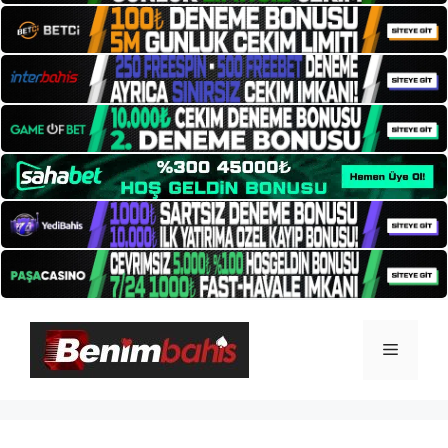
İçeriğe
atla
Menü