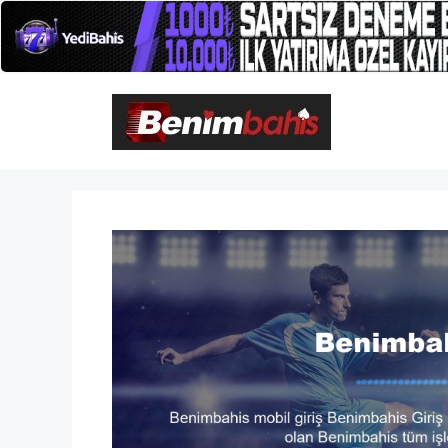
İçeriğe
atla