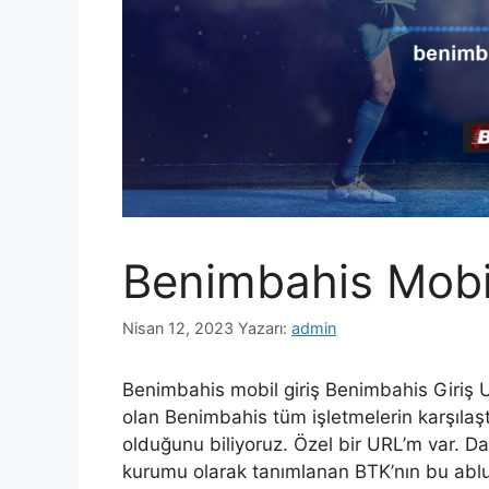
Benimbahis Mobil
Nisan 12, 2023
Yazarı:
admin
Benimbahis mobil giriş Benimbahis Giriş UR
olan Benimbahis tüm işletmelerin karşılaş
olduğunu biliyoruz. Özel bir URL’m var. Da
kurumu olarak tanımlanan BTK’nın bu ablu