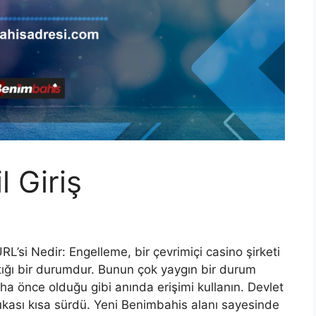
 Giriş
L’si Nedir: Engelleme, bir çevrimiçi casino şirketi
tığı bir durumdur. Bunun çok yaygın bir durum
ha önce olduğu gibi anında erişimi kullanın. Devlet
kası kısa sürdü. Yeni Benimbahis alanı sayesinde