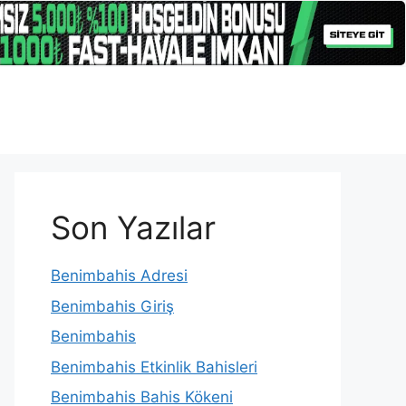
Son Yazılar
Benimbahis Adresi
Benimbahis Giriş
Benimbahis
Benimbahis Etkinlik Bahisleri
Benimbahis Bahis Kökeni