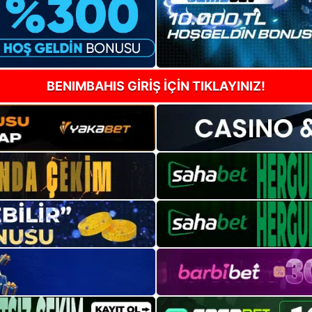
BENIMBAHIS GİRİŞ İÇİN TIKLAYINIZ!