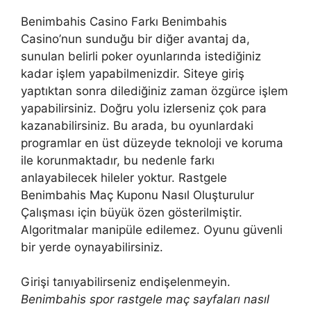
Benimbahis Casino Farkı Benimbahis
Casino’nun sunduğu bir diğer avantaj da,
sunulan belirli poker oyunlarında istediğiniz
kadar işlem yapabilmenizdir. Siteye giriş
yaptıktan sonra dilediğiniz zaman özgürce işlem
yapabilirsiniz. Doğru yolu izlerseniz çok para
kazanabilirsiniz. Bu arada, bu oyunlardaki
programlar en üst düzeyde teknoloji ve koruma
ile korunmaktadır, bu nedenle farkı
anlayabilecek hileler yoktur. Rastgele
Benimbahis Maç Kuponu Nasıl Oluşturulur
Çalışması için büyük özen gösterilmiştir.
Algoritmalar manipüle edilemez. Oyunu güvenli
bir yerde oynayabilirsiniz.
Girişi tanıyabilirseniz endişelenmeyin.
Benimbahis spor rastgele maç sayfaları nasıl