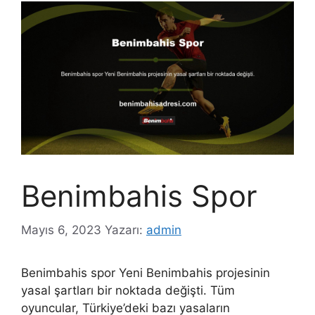
Benimbahis Spor
Mayıs 6, 2023
Yazarı:
admin
Benimbahis spor Yeni Benimbahis projesinin
yasal şartları bir noktada değişti. Tüm
oyuncular, Türkiye’deki bazı yasaların