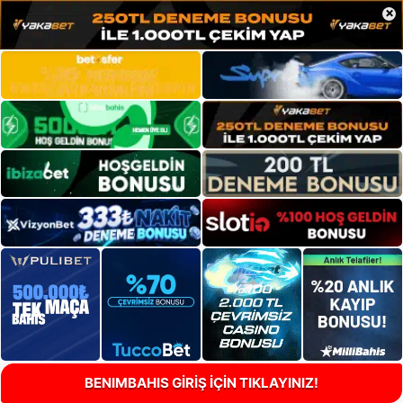
×
BENIMBAHIS GİRİŞ İÇİN TIKLAYINIZ!