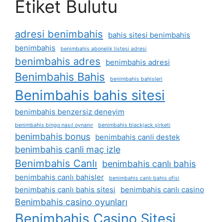
Etiket Bulutu
adresi benimbahis
bahis sitesi benimbahis
benimbahis
benimbahis abonelik listesi adresi
benimbahis adres
benimbahis adresi
Benimbahis Bahis
benimbahis bahisleri
Benimbahis bahis sitesi
benimbahis benzersiz deneyim
benimbahis bingo nasıl oynanır
benimbahis blackjack şirketi
benimbahis bonus
benimbahis canli destek
benimbahis canli maç izle
Benimbahis Canlı
benimbahis canlı bahis
benimbahis canlı bahisler
benimbahis canlı bahis ofisi
benimbahis canlı bahis sitesi
benimbahis canlı casino
Benimbahis casino oyunları
Benimbahis Casino Sitesi