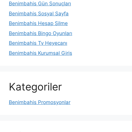
Benimbahis Gün Sonuçları
Benimbahis Sosyal Sayfa
Benimbahis Hesap Silme
Benimbahis Bingo Oyunları
Benimbahis Tv Heyecanı
Benimbahis Kurumsal Giriş
Kategoriler
Benimbahis Promosyonlar