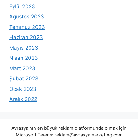
Eylül 2023
Ağustos 2023
Temmuz 2023
Haziran 2023
Mayıs 2023
Nisan 2023
Mart 2023
Şubat 2023
Ocak 2023
Aralık 2022
Avrasya'nın en büyük reklam platformunda olmak için
Microsoft Teams:
reklam@avrasyamarketing.com