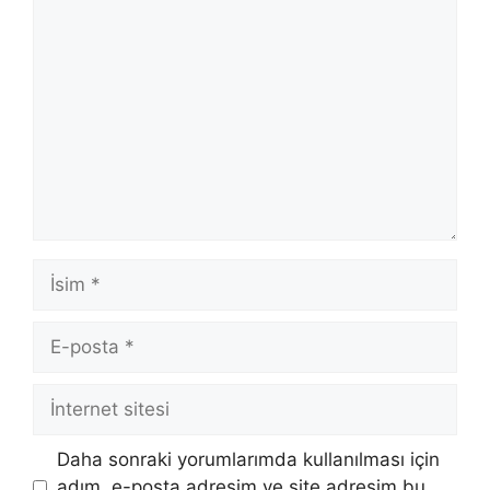
Yorum
İsim
E-
posta
İnternet
sitesi
Daha sonraki yorumlarımda kullanılması için
adım, e-posta adresim ve site adresim bu