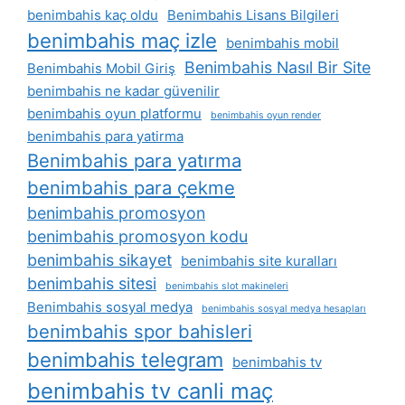
benimbahis kaç oldu
Benimbahis Lisans Bilgileri
benimbahis maç izle
benimbahis mobil
Benimbahis Nasıl Bir Site
Benimbahis Mobil Giriş
benimbahis ne kadar güvenilir
benimbahis oyun platformu
benimbahis oyun render
benimbahis para yatirma
Benimbahis para yatırma
benimbahis para çekme
benimbahis promosyon
benimbahis promosyon kodu
benimbahis sikayet
benimbahis site kuralları
benimbahis sitesi
benimbahis slot makineleri
Benimbahis sosyal medya
benimbahis sosyal medya hesapları
benimbahis spor bahisleri
benimbahis telegram
benimbahis tv
benimbahis tv canli maç