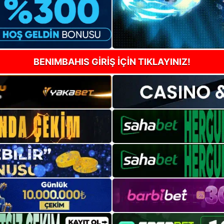
BENIMBAHIS GİRİŞ İÇİN TIKLAYINIZ!