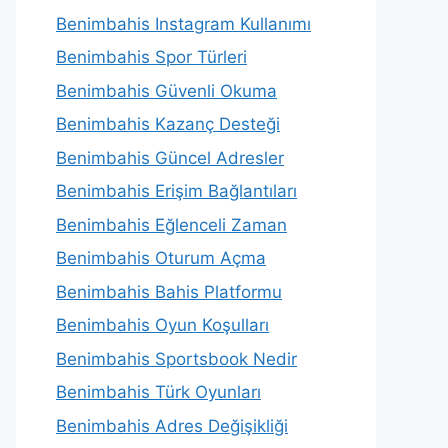
Benimbahis Instagram Kullanımı
Benimbahis Spor Türleri
Benimbahis Güvenli Okuma
Benimbahis Kazanç Desteği
Benimbahis Güncel Adresler
Benimbahis Erişim Bağlantıları
Benimbahis Eğlenceli Zaman
Benimbahis Oturum Açma
Benimbahis Bahis Platformu
Benimbahis Oyun Koşulları
Benimbahis Sportsbook Nedir
Benimbahis Türk Oyunları
Benimbahis Adres Değişikliği