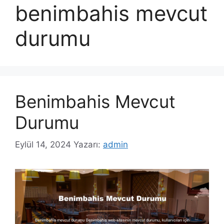
benimbahis mevcut
durumu
Benimbahis Mevcut
Durumu
Eylül 14, 2024
Yazarı:
admin