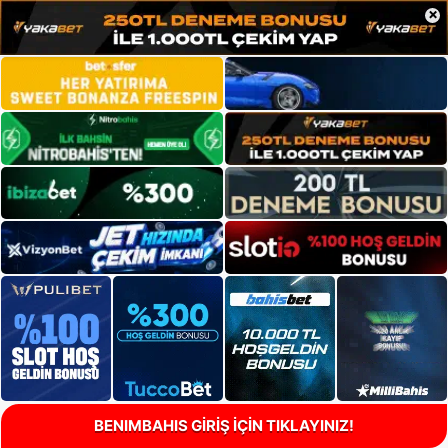
×
BENIMBAHIS GİRİŞ İÇİN TIKLAYINIZ!