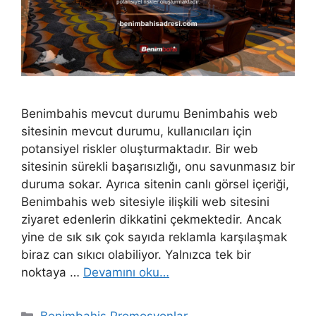
Benimbahis mevcut durumu Benimbahis web
sitesinin mevcut durumu, kullanıcıları için
potansiyel riskler oluşturmaktadır. Bir web
sitesinin sürekli başarısızlığı, onu savunmasız bir
duruma sokar. Ayrıca sitenin canlı görsel içeriği,
Benimbahis web sitesiyle ilişkili web sitesini
ziyaret edenlerin dikkatini çekmektedir. Ancak
yine de sık sık çok sayıda reklamla karşılaşmak
biraz can sıkıcı olabiliyor. Yalnızca tek bir
noktaya …
Devamını oku…
Kategoriler