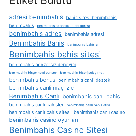
Etiket Bulutu
adresi benimbahis
bahis sitesi benimbahis
benimbahis
benimbahis abonelik listesi adresi
benimbahis adres
benimbahis adresi
Benimbahis Bahis
benimbahis bahisleri
Benimbahis bahis sitesi
benimbahis benzersiz deneyim
benimbahis bingo nasıl oynanır
benimbahis blackjack şirketi
benimbahis bonus
benimbahis canli destek
benimbahis canli maç izle
Benimbahis Canlı
benimbahis canlı bahis
benimbahis canlı bahisler
benimbahis canlı bahis ofisi
benimbahis canlı bahis sitesi
benimbahis canlı casino
Benimbahis casino oyunları
Benimbahis Casino Sitesi