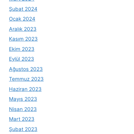
Şubat 2024
Ocak 2024
Aralık 2023
Kasım 2023
Ekim 2023
Eylül 2023
Ağustos 2023
Temmuz 2023
Haziran 2023
Mayıs 2023
Nisan 2023
Mart 2023
Şubat 2023