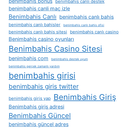
benimbahis bonus
benimbahis canli destek
benimbahis canli maç izle
Benimbahis Canlı
benimbahis canlı bahis
benimbahis canlı bahisler
benimbahis canlı bahis ofisi
benimbahis canlı bahis sitesi
benimbahis canlı casino
Benimbahis casino oyunları
Benimbahis Casino Sitesi
benimbahis com
benimbahis destek uyum
benimbahis gerçek zamanlı yardım
benimbahis girisi
benimbahis giris twitter
Benimbahis Giriş
benimbahis giris yap
Benimbahis giriş adresi
Benimbahis Güncel
benimbahis güncel adres