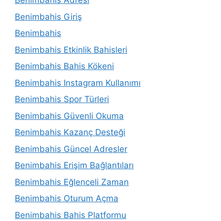
Benimbahis Adresi
Benimbahis Giriş
Benimbahis
Benimbahis Etkinlik Bahisleri
Benimbahis Bahis Kökeni
Benimbahis Instagram Kullanımı
Benimbahis Spor Türleri
Benimbahis Güvenli Okuma
Benimbahis Kazanç Desteği
Benimbahis Güncel Adresler
Benimbahis Erişim Bağlantıları
Benimbahis Eğlenceli Zaman
Benimbahis Oturum Açma
Benimbahis Bahis Platformu