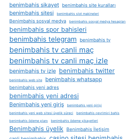
benimbahis sikayet
benimbahis site kuralları
benimbahis sitesi
benimbahis slot makineleri
Benimbahis sosyal medya
benimbahis sosyal medya hesapları
benimbahis spor bahisleri
benimbahis telegram
benimbahis tv
benimbahis tv canli maç
benimbahis tv canli maç izle
benimbahis twitter
benimbahis tv izle
benimbahis whatsapp
benimbahis web site
benimbahis yeni adres
benimbahis yeni adresi
Benimbahis yeni giriş
benimbahis yeni girişi
benimbahis yeni web sitesi üyelik süreci
benimbahis çevrimiçi bahis
benimbahis ödeme planı
benimbahis ödeme şikayetleri
Benimbahis üyelik
Benimbahis İletişim
casino sitesi benimbahis
canli benimbahis