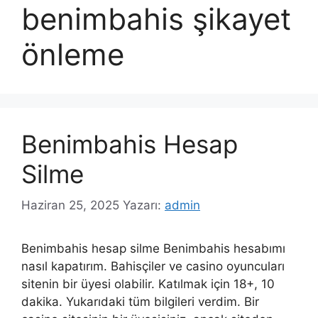
benimbahis şikayet
önleme
Benimbahis Hesap
Silme
Haziran 25, 2025
Yazarı:
admin
Benimbahis hesap silme Benimbahis hesabımı
nasıl kapatırım. Bahisçiler ve casino oyuncuları
sitenin bir üyesi olabilir. Katılmak için 18+, 10
dakika. Yukarıdaki tüm bilgileri verdim. Bir