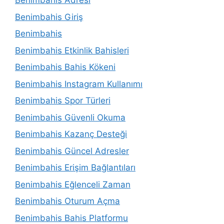
Benimbahis Adresi
Benimbahis Giriş
Benimbahis
Benimbahis Etkinlik Bahisleri
Benimbahis Bahis Kökeni
Benimbahis Instagram Kullanımı
Benimbahis Spor Türleri
Benimbahis Güvenli Okuma
Benimbahis Kazanç Desteği
Benimbahis Güncel Adresler
Benimbahis Erişim Bağlantıları
Benimbahis Eğlenceli Zaman
Benimbahis Oturum Açma
Benimbahis Bahis Platformu