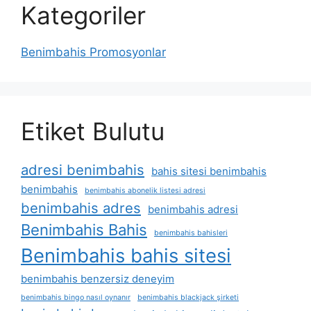
Kategoriler
Benimbahis Promosyonlar
Etiket Bulutu
adresi benimbahis
bahis sitesi benimbahis
benimbahis
benimbahis abonelik listesi adresi
benimbahis adres
benimbahis adresi
Benimbahis Bahis
benimbahis bahisleri
Benimbahis bahis sitesi
benimbahis benzersiz deneyim
benimbahis bingo nasıl oynanır
benimbahis blackjack şirketi