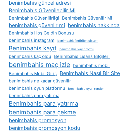
benimbahis güncel adresi
Benimbahis Güvenilebilir Mi
Benimbahis Güvenilirliği
Benimbahis Güvenilir Mi
benimbahis güvenlir mi
benimbahis hakkında
Benimbahis Hoş Geldin Bonusu
benimbahis instagram
benimbahis i̇ndirilen sistem
Benimbahis kayıt
benimbahis kayıt formu
benimbahis kaç oldu
Benimbahis Lisans Bilgileri
benimbahis maç izle
benimbahis mobil
Benimbahis Nasıl Bir Site
Benimbahis Mobil Giriş
benimbahis ne kadar güvenilir
benimbahis oyun platformu
benimbahis oyun render
benimbahis para yatirma
Benimbahis para yatırma
benimbahis para çekme
benimbahis promosyon
benimbahis promosyon kodu