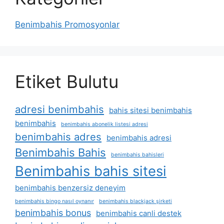
Benimbahis Promosyonlar
Etiket Bulutu
adresi benimbahis
bahis sitesi benimbahis
benimbahis
benimbahis abonelik listesi adresi
benimbahis adres
benimbahis adresi
Benimbahis Bahis
benimbahis bahisleri
Benimbahis bahis sitesi
benimbahis benzersiz deneyim
benimbahis bingo nasıl oynanır
benimbahis blackjack şirketi
benimbahis bonus
benimbahis canli destek