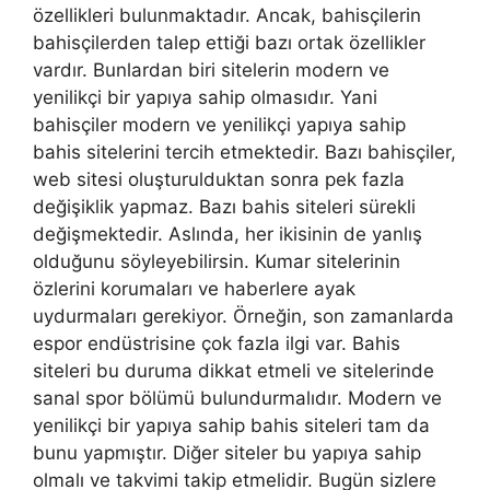
özellikleri bulunmaktadır. Ancak, bahisçilerin
bahisçilerden talep ettiği bazı ortak özellikler
vardır. Bunlardan biri sitelerin modern ve
yenilikçi bir yapıya sahip olmasıdır. Yani
bahisçiler modern ve yenilikçi yapıya sahip
bahis sitelerini tercih etmektedir. Bazı bahisçiler,
web sitesi oluşturulduktan sonra pek fazla
değişiklik yapmaz. Bazı bahis siteleri sürekli
değişmektedir. Aslında, her ikisinin de yanlış
olduğunu söyleyebilirsin. Kumar sitelerinin
özlerini korumaları ve haberlere ayak
uydurmaları gerekiyor. Örneğin, son zamanlarda
espor endüstrisine çok fazla ilgi var. Bahis
siteleri bu duruma dikkat etmeli ve sitelerinde
sanal spor bölümü bulundurmalıdır. Modern ve
yenilikçi bir yapıya sahip bahis siteleri tam da
bunu yapmıştır. Diğer siteler bu yapıya sahip
olmalı ve takvimi takip etmelidir. Bugün sizlere