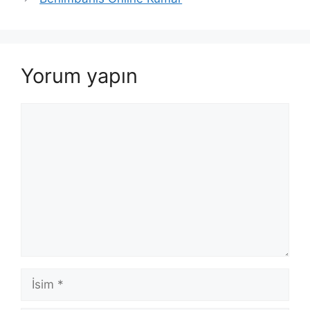
Yorum yapın
Yorum
İsim