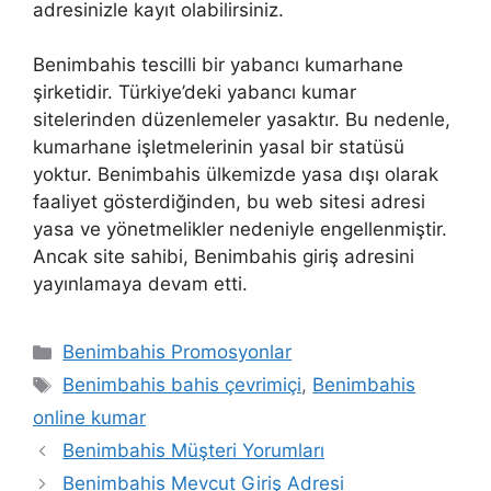
adresinizle kayıt olabilirsiniz.
Benimbahis tescilli bir yabancı kumarhane
şirketidir. Türkiye’deki yabancı kumar
sitelerinden düzenlemeler yasaktır. Bu nedenle,
kumarhane işletmelerinin yasal bir statüsü
yoktur. Benimbahis ülkemizde yasa dışı olarak
faaliyet gösterdiğinden, bu web sitesi adresi
yasa ve yönetmelikler nedeniyle engellenmiştir.
Ancak site sahibi, Benimbahis giriş adresini
yayınlamaya devam etti.
Kategoriler
Benimbahis Promosyonlar
Etiketler
Benimbahis bahis çevrimiçi
,
Benimbahis
online kumar
Benimbahis Müşteri Yorumları
Benimbahis Mevcut Giriş Adresi