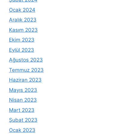
Ocak 2024
Aralık 2023
Kasım 2023
Ekim 2023
Eylül 2023
Ağustos 2023
Temmuz 2023
Haziran 2023
Mayıs 2023
Nisan 2023
Mart 2023
Şubat 2023
Ocak 2023