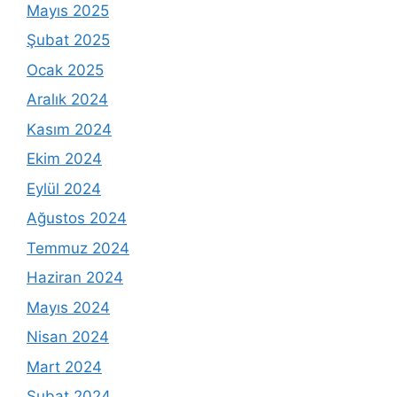
Mayıs 2025
Şubat 2025
Ocak 2025
Aralık 2024
Kasım 2024
Ekim 2024
Eylül 2024
Ağustos 2024
Temmuz 2024
Haziran 2024
Mayıs 2024
Nisan 2024
Mart 2024
Şubat 2024