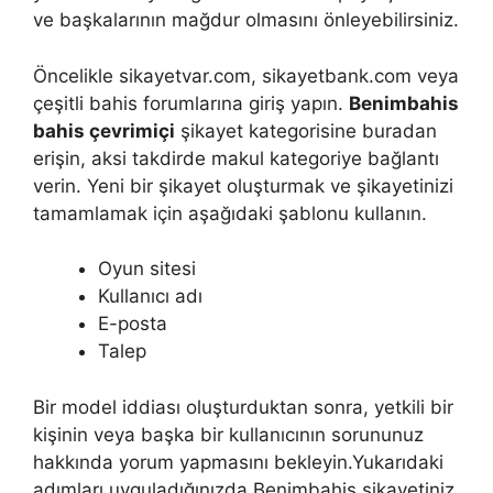
ve başkalarının mağdur olmasını önleyebilirsiniz.
Öncelikle sikayetvar.com, sikayetbank.com veya
çeşitli bahis forumlarına giriş yapın.
Benimbahis
bahis çevrimiçi
şikayet kategorisine buradan
erişin, aksi takdirde makul kategoriye bağlantı
verin. Yeni bir şikayet oluşturmak ve şikayetinizi
tamamlamak için aşağıdaki şablonu kullanın.
Oyun sitesi
Kullanıcı adı
E-posta
Talep
Bir model iddiası oluşturduktan sonra, yetkili bir
kişinin veya başka bir kullanıcının sorununuz
hakkında yorum yapmasını bekleyin.Yukarıdaki
adımları uyguladığınızda Benimbahis şikayetiniz