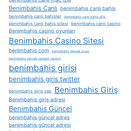
Benimbahis Canlı
benimbahis canlı bahis
benimbahis canlı bahisler
benimbahis canlı bahis ofisi
benimbahis canlı bahis sitesi
benimbahis canlı casino
Benimbahis casino oyunları
Benimbahis Casino Sitesi
benimbahis com
benimbahis destek uyum
benimbahis gerçek zamanlı yardım
benimbahis girisi
benimbahis giris twitter
Benimbahis Giriş
benimbahis giris yap
Benimbahis giriş adresi
Benimbahis Güncel
benimbahis güncel adres
benimbahis güncel adresi