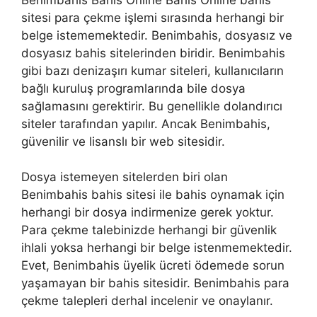
sitesi para çekme işlemi sırasında herhangi bir
belge istememektedir. Benimbahis, dosyasız ve
dosyasız bahis sitelerinden biridir. Benimbahis
gibi bazı denizaşırı kumar siteleri, kullanıcıların
bağlı kuruluş programlarında bile dosya
sağlamasını gerektirir. Bu genellikle dolandırıcı
siteler tarafından yapılır. Ancak Benimbahis,
güvenilir ve lisanslı bir web sitesidir.
Dosya istemeyen sitelerden biri olan
Benimbahis bahis sitesi ile bahis oynamak için
herhangi bir dosya indirmenize gerek yoktur.
Para çekme talebinizde herhangi bir güvenlik
ihlali yoksa herhangi bir belge istenmemektedir.
Evet, Benimbahis üyelik ücreti ödemede sorun
yaşamayan bir bahis sitesidir. Benimbahis para
çekme talepleri derhal incelenir ve onaylanır.