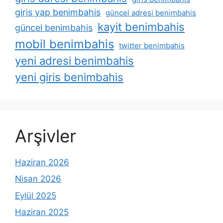
giris yap benimbahis
güncel adresi benimbahis
kayit benimbahis
güncel benimbahis
mobil benimbahis
twitter benimbahis
yeni adresi benimbahis
yeni giris benimbahis
Arşivler
Haziran 2026
Nisan 2026
Eylül 2025
Haziran 2025